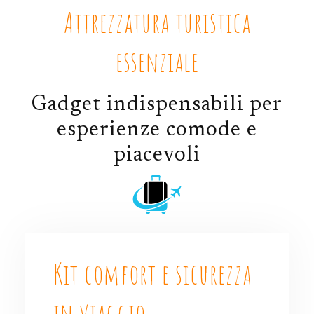
Attrezzatura turistica
essenziale
Gadget indispensabili per
esperienze comode e
piacevoli
Kit comfort e sicurezza
in viaggio