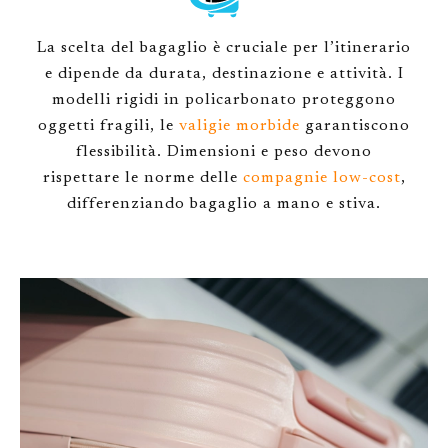
La scelta del bagaglio è cruciale per l’itinerario
e dipende da durata, destinazione e attività. I
modelli rigidi in policarbonato proteggono
oggetti fragili, le
valigie morbide
garantiscono
flessibilità. Dimensioni e peso devono
rispettare le norme delle
compagnie low-cost
,
differenziando bagaglio a mano e stiva.