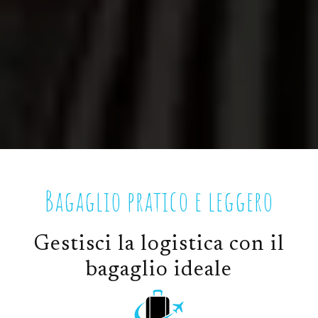
Bagaglio pratico e leggero
Gestisci la logistica con il
bagaglio ideale