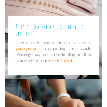
Il bagaglio a mano per documenti di
viaggio
Questo collo ospita oggetti di valore,
passaporto
, elettronica e cambi
d’emergenza, assicurando disponibilità
immediata durante
voli e scali
.