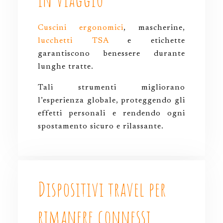
Cuscini ergonomici
, mascherine,
lucchetti TSA
e etichette
garantiscono benessere durante
lunghe tratte.
Tali strumenti migliorano
l’esperienza globale, proteggendo gli
effetti personali e rendendo ogni
spostamento sicuro e rilassante.
Dispositivi travel per
rimanere connessi