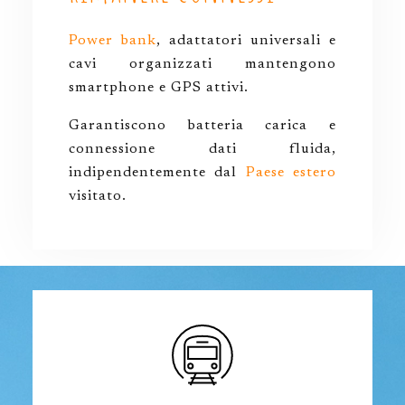
Power bank
, adattatori universali e
cavi organizzati mantengono
smartphone e GPS attivi.
Garantiscono batteria carica e
connessione dati fluida,
indipendentemente dal
Paese estero
visitato.