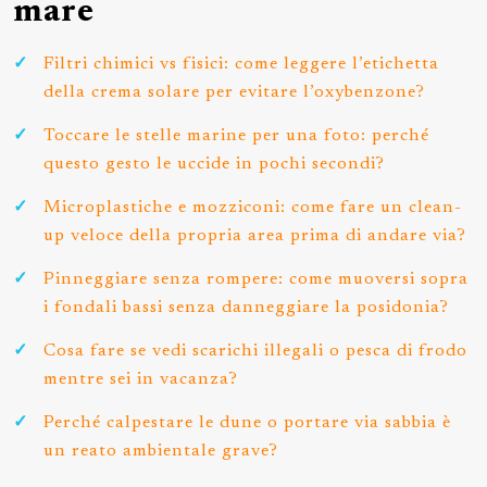
mare
Filtri chimici vs fisici: come leggere l’etichetta
della crema solare per evitare l’oxybenzone?
Toccare le stelle marine per una foto: perché
questo gesto le uccide in pochi secondi?
Microplastiche e mozziconi: come fare un clean-
up veloce della propria area prima di andare via?
Pinneggiare senza rompere: come muoversi sopra
i fondali bassi senza danneggiare la posidonia?
Cosa fare se vedi scarichi illegali o pesca di frodo
mentre sei in vacanza?
Perché calpestare le dune o portare via sabbia è
un reato ambientale grave?