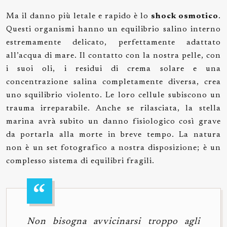
Ma il danno più letale e rapido è lo
shock osmotico
.
Questi organismi hanno un equilibrio salino interno
estremamente delicato, perfettamente adattato
all’acqua di mare. Il contatto con la nostra pelle, con
i suoi oli, i residui di crema solare e una
concentrazione salina completamente diversa, crea
uno squilibrio violento. Le loro cellule subiscono un
trauma irreparabile. Anche se rilasciata, la stella
marina avrà subito un danno fisiologico così grave
da portarla alla morte in breve tempo. La natura
non è un set fotografico a nostra disposizione; è un
complesso sistema di equilibri fragili.
Non bisogna avvicinarsi troppo agli