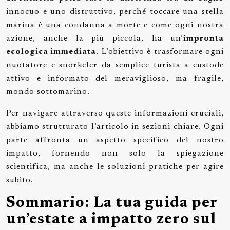
innocuo e uno distruttivo, perché toccare una stella
marina è una condanna a morte e come ogni nostra
azione, anche la più piccola, ha un’
impronta
ecologica immediata
. L’obiettivo è trasformare ogni
nuotatore e snorkeler da semplice turista a custode
attivo e informato del meraviglioso, ma fragile,
mondo sottomarino.
Per navigare attraverso queste informazioni cruciali,
abbiamo strutturato l’articolo in sezioni chiare. Ogni
parte affronta un aspetto specifico del nostro
impatto, fornendo non solo la spiegazione
scientifica, ma anche le soluzioni pratiche per agire
subito.
Sommario: La tua guida per
un’estate a impatto zero sul