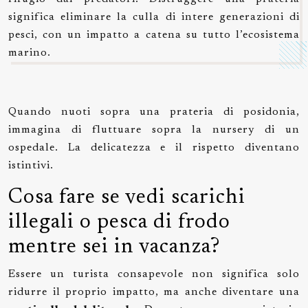
significa eliminare la culla di intere generazioni di
pesci, con un impatto a catena su tutto l’ecosistema
marino.
Quando nuoti sopra una prateria di posidonia,
immagina di fluttuare sopra la nursery di un
ospedale. La delicatezza e il rispetto diventano
istintivi.
Cosa fare se vedi scarichi
illegali o pesca di frodo
mentre sei in vacanza?
Essere un turista consapevole non significa solo
ridurre il proprio impatto, ma anche diventare una