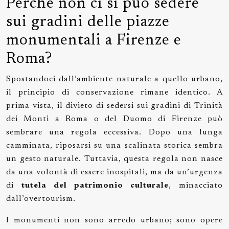
Perché non ci si può sedere
sui gradini delle piazze
monumentali a Firenze e
Roma?
Spostandoci dall’ambiente naturale a quello urbano,
il principio di conservazione rimane identico. A
prima vista, il divieto di sedersi sui gradini di Trinità
dei Monti a Roma o del Duomo di Firenze può
sembrare una regola eccessiva. Dopo una lunga
camminata, riposarsi su una scalinata storica sembra
un gesto naturale. Tuttavia, questa regola non nasce
da una volontà di essere inospitali, ma da un’urgenza
di
tutela del patrimonio culturale
, minacciato
dall’overtourism.
I monumenti non sono arredo urbano; sono opere