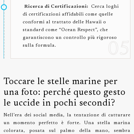
Ricerca di Certificazioni:
Cerca loghi
di certificazioni affidabili come quelle
conformi al trattato delle Hawaii o
standard come “Ocean Respect”, che
garantiscono un controllo più rigoroso
sulla formula.
Toccare le stelle marine per
una foto: perché questo gesto
le uccide in pochi secondi?
Nell’era dei social media, la tentazione di catturare
un momento perfetto è forte. Una stella marina
colorata, posata sul palmo della mano, sembra