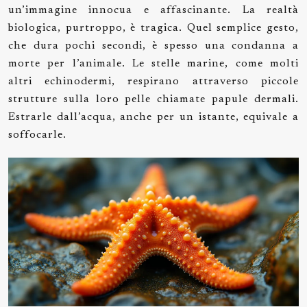
un’immagine innocua e affascinante. La realtà
biologica, purtroppo, è tragica. Quel semplice gesto,
che dura pochi secondi, è spesso una condanna a
morte per l’animale. Le stelle marine, come molti
altri echinodermi, respirano attraverso piccole
strutture sulla loro pelle chiamate papule dermali.
Estrarle dall’acqua, anche per un istante, equivale a
soffocarle.