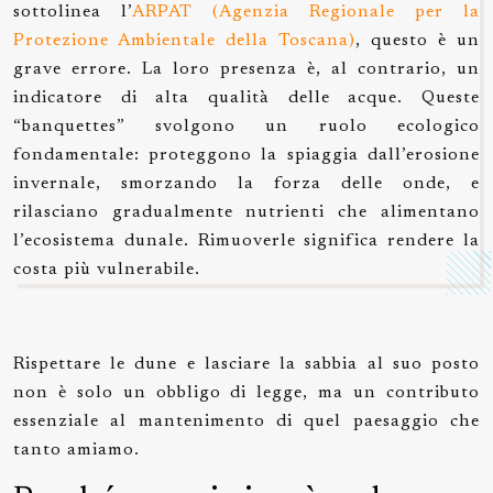
sottolinea l’
ARPAT (Agenzia Regionale per la
Protezione Ambientale della Toscana)
, questo è un
grave errore. La loro presenza è, al contrario, un
indicatore di alta qualità delle acque. Queste
“banquettes” svolgono un ruolo ecologico
fondamentale: proteggono la spiaggia dall’erosione
invernale, smorzando la forza delle onde, e
rilasciano gradualmente nutrienti che alimentano
l’ecosistema dunale. Rimuoverle significa rendere la
costa più vulnerabile.
Rispettare le dune e lasciare la sabbia al suo posto
non è solo un obbligo di legge, ma un contributo
essenziale al mantenimento di quel paesaggio che
tanto amiamo.