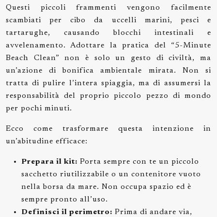
Questi piccoli frammenti vengono facilmente
scambiati per cibo da uccelli marini, pesci e
tartarughe, causando blocchi intestinali e
avvelenamento. Adottare la pratica del “5-Minute
Beach Clean” non è solo un gesto di civiltà, ma
un’azione di bonifica ambientale mirata. Non si
tratta di pulire l’intera spiaggia, ma di assumersi la
responsabilità del proprio piccolo pezzo di mondo
per pochi minuti.
Ecco come trasformare questa intenzione in
un’abitudine efficace:
Prepara il kit:
Porta sempre con te un piccolo
sacchetto riutilizzabile o un contenitore vuoto
nella borsa da mare. Non occupa spazio ed è
sempre pronto all’uso.
Definisci il perimetro:
Prima di andare via,