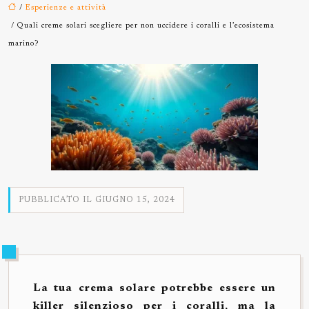
/
Esperienze e attività
/ Quali creme solari scegliere per non uccidere i coralli e l’ecosistema
marino?
PUBBLICATO IL GIUGNO 15, 2024
La tua crema solare potrebbe essere un
killer silenzioso per i coralli, ma la