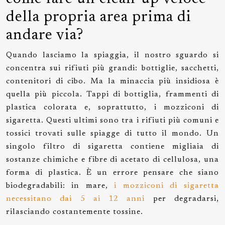
della propria area prima di
andare via?
Quando lasciamo la spiaggia, il nostro sguardo si
concentra sui rifiuti più grandi: bottiglie, sacchetti,
contenitori di cibo. Ma la minaccia più insidiosa è
quella più piccola. Tappi di bottiglia, frammenti di
plastica colorata e, soprattutto, i mozziconi di
sigaretta. Questi ultimi sono tra i rifiuti più comuni e
tossici trovati sulle spiagge di tutto il mondo. Un
singolo filtro di sigaretta contiene migliaia di
sostanze chimiche e fibre di acetato di cellulosa, una
forma di plastica. È un errore pensare che siano
biodegradabili: in mare,
i mozziconi di sigaretta
necessitano dai 5 ai 12 anni
per degradarsi,
rilasciando costantemente tossine.