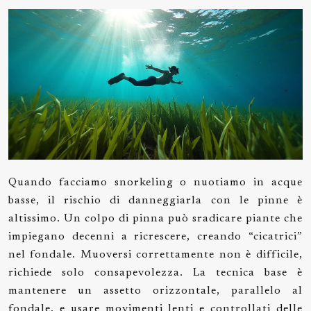
Quando facciamo snorkeling o nuotiamo in acque
basse, il rischio di danneggiarla con le pinne è
altissimo. Un colpo di pinna può sradicare piante che
impiegano decenni a ricrescere, creando “cicatrici”
nel fondale. Muoversi correttamente non è difficile,
richiede solo consapevolezza. La tecnica base è
mantenere un assetto orizzontale, parallelo al
fondale, e usare movimenti lenti e controllati delle