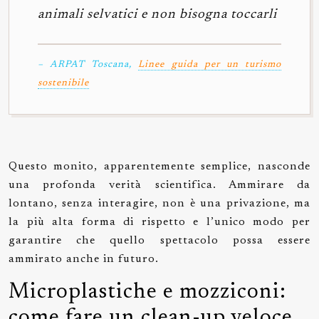
animali selvatici e non bisogna toccarli
– ARPAT Toscana,
Linee guida per un turismo
sostenibile
Questo monito, apparentemente semplice, nasconde
una profonda verità scientifica. Ammirare da
lontano, senza interagire, non è una privazione, ma
la più alta forma di rispetto e l’unico modo per
garantire che quello spettacolo possa essere
ammirato anche in futuro.
Microplastiche e mozziconi:
come fare un clean-up veloce