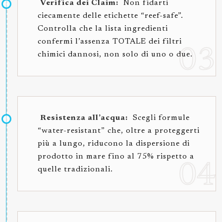
Verifica dei Claim:
Non fidarti
ciecamente delle etichette “reef-safe”.
Controlla che la lista ingredienti
confermi l’assenza TOTALE dei filtri
chimici dannosi, non solo di uno o due.
Resistenza all’acqua:
Scegli formule
“water-resistant” che, oltre a proteggerti
più a lungo, riducono la dispersione di
prodotto in mare fino al 75% rispetto a
quelle tradizionali.