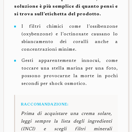
soluzione è più semplice di quanto pensi e
si trova sull’etichetta del prodotto.
I filtri chimici come l’ossibenzone
(oxybenzone) e l’octinoxate causano lo
sbiancamento dei coralli anche a
concentrazioni minime.
Gesti apparentemente innocui, come
toccare una stella marina per una foto,
possono provocarne la morte in pochi
secondi per shock osmotico.
RACCOMANDAZIONE:
Prima di acquistare una crema solare,
leggi sempre la lista degli ingredienti
(INCI) e scegli filtri minerali