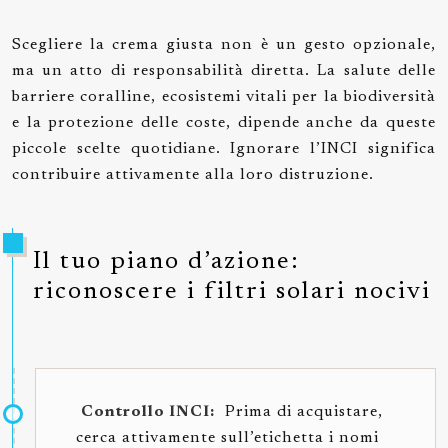
Scegliere la crema giusta non è un gesto opzionale,
ma un atto di responsabilità diretta. La salute delle
barriere coralline, ecosistemi vitali per la biodiversità
e la protezione delle coste, dipende anche da queste
piccole scelte quotidiane. Ignorare l’INCI significa
contribuire attivamente alla loro distruzione.
Il tuo piano d’azione:
riconoscere i filtri solari nocivi
Controllo INCI:
Prima di acquistare,
cerca attivamente sull’etichetta i nomi