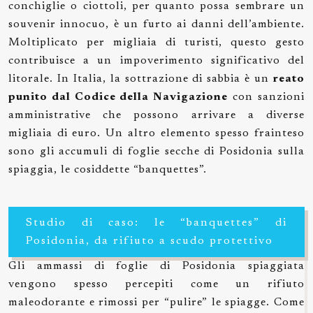
conchiglie o ciottoli, per quanto possa sembrare un
souvenir innocuo, è un furto ai danni dell’ambiente.
Moltiplicato per migliaia di turisti, questo gesto
contribuisce a un impoverimento significativo del
litorale. In Italia, la sottrazione di sabbia è un
reato
punito dal Codice della Navigazione
con sanzioni
amministrative che possono arrivare a diverse
migliaia di euro. Un altro elemento spesso frainteso
sono gli accumuli di foglie secche di Posidonia sulla
spiaggia, le cosiddette “banquettes”.
Studio di caso: le “banquettes” di
Posidonia, da rifiuto a scudo protettivo
Gli ammassi di foglie di Posidonia spiaggiata
vengono spesso percepiti come un rifiuto
maleodorante e rimossi per “pulire” le spiagge. Come