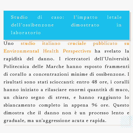
Studio di caso: l’impatto letale
dell’ossibenzone dimostrato in
laboratorio
Uno
studio italiano cruciale pubblicato su
Environmental Health Perspectives
ha svelato la
rapidità del danno. I ricercatori dell’Università
Politecnica delle Marche hanno esposto frammenti
di corallo a concentrazioni minime di ossibenzone. I
risultati sono stati scioccanti: entro 48 ore, i coralli
hanno iniziato a rilasciare enormi quantità di muco,
un chiaro segno di stress, e hanno raggiunto lo
sbiancamento completo in appena 96 ore. Questo
dimostra che il danno non è un processo lento e
graduale, ma un’aggressione acuta e rapida.