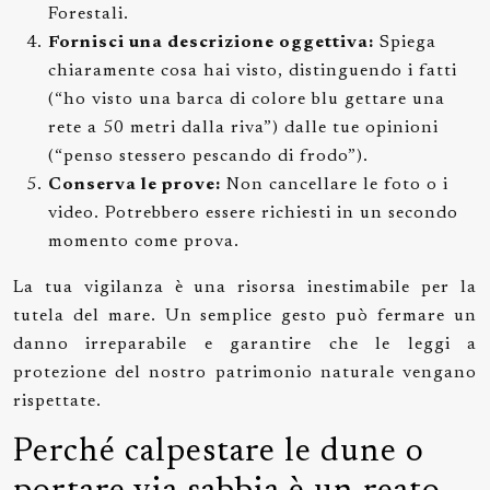
Forestali.
Fornisci una descrizione oggettiva:
Spiega
chiaramente cosa hai visto, distinguendo i fatti
(“ho visto una barca di colore blu gettare una
rete a 50 metri dalla riva”) dalle tue opinioni
(“penso stessero pescando di frodo”).
Conserva le prove:
Non cancellare le foto o i
video. Potrebbero essere richiesti in un secondo
momento come prova.
La tua vigilanza è una risorsa inestimabile per la
tutela del mare. Un semplice gesto può fermare un
danno irreparabile e garantire che le leggi a
protezione del nostro patrimonio naturale vengano
rispettate.
Perché calpestare le dune o