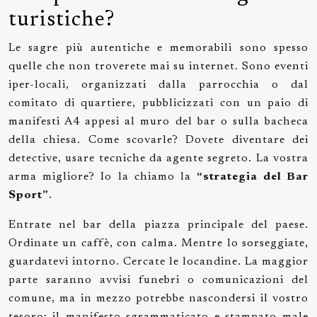
turistiche?
Le sagre più autentiche e memorabili sono spesso
quelle che non troverete mai su internet. Sono eventi
iper-locali, organizzati dalla parrocchia o dal
comitato di quartiere, pubblicizzati con un paio di
manifesti A4 appesi al muro del bar o sulla bacheca
della chiesa. Come scovarle? Dovete diventare dei
detective, usare tecniche da agente segreto. La vostra
arma migliore? Io la chiamo la
“strategia del Bar
Sport”
.
Entrate nel bar della piazza principale del paese.
Ordinate un caffè, con calma. Mentre lo sorseggiate,
guardatevi intorno. Cercate le locandine. La maggior
parte saranno avvisi funebri o comunicazioni del
comune, ma in mezzo potrebbe nascondersi il vostro