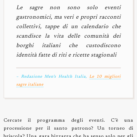
Le sagre non sono solo eventi
gastronomici, ma veri e propri racconti
collettivi, tappe di un calendario che
scandisce la vita delle comunità dei
borghi italiani che custodiscono
identità fatte di riti e ricette stagionali
– Redazione Men’s Health Italia,
Le 10 migliori
sagre italiane
Cercate il programma degli eventi. C’è una
processione per il santo patrono? Un torneo di
briscola? Una gara bizzarra che ha senso solo per gli