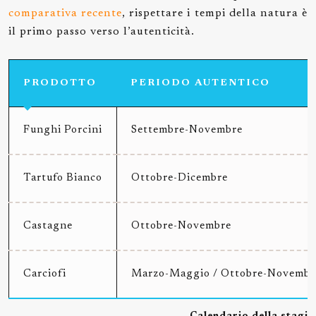
comparativa recente
, rispettare i tempi della natura è
il primo passo verso l’autenticità.
PRODOTTO
PERIODO AUTENTICO
Funghi Porcini
Settembre-Novembre
Tartufo Bianco
Ottobre-Dicembre
Castagne
Ottobre-Novembre
Carciofi
Marzo-Maggio / Ottobre-Novembr