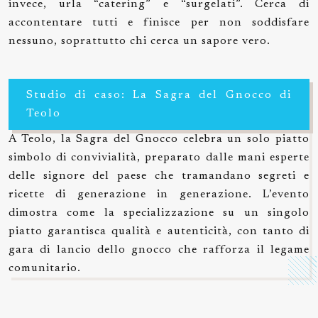
invece, urla “catering” e “surgelati”. Cerca di
accontentare tutti e finisce per non soddisfare
nessuno, soprattutto chi cerca un sapore vero.
Studio di caso: La Sagra del Gnocco di
Teolo
A Teolo, la Sagra del Gnocco celebra un solo piatto
simbolo di convivialità, preparato dalle mani esperte
delle signore del paese che tramandano segreti e
ricette di generazione in generazione. L’evento
dimostra come la specializzazione su un singolo
piatto garantisca qualità e autenticità, con tanto di
gara di lancio dello gnocco che rafforza il legame
comunitario.