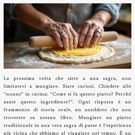
La prossima volta che siete a una sagra, non
limitatevi a mangiare. Siate curiosi. Chiedete alle
“nonne” in cucina: “Come si fa questo piatto? Perché
usate questo ingrediente?”. Ogni risposta è un
frammento di storia orale, un aneddoto che non
troverete su nessun libro. Mangiare un piatto
tradizionale in una vera sagra di paese è l’esperienza
più vicina che abbiamo al viaggiare nel tempo. È un