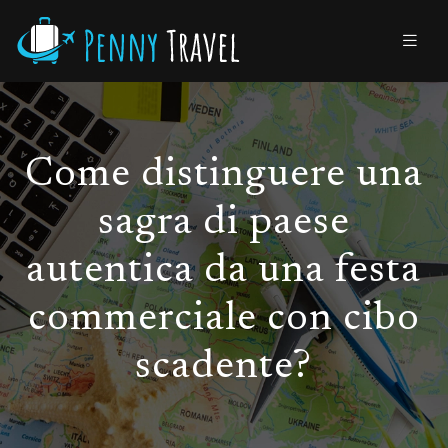
Come distinguere una
sagra di paese
autentica da una festa
commerciale con cibo
scadente?