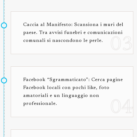
Caccia al Manifesto: Scansiona i muri del
paese. Tra avvisi funebri e comunicazioni
comunali si nascondono le perle.
Facebook “Sgrammaticato”: Cerca pagine
Facebook locali con pochi like, foto
amatoriali e un linguaggio non
professionale.