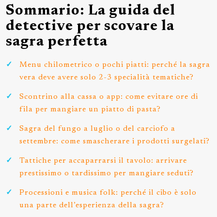
Sommario: La guida del
detective per scovare la
sagra perfetta
Menu chilometrico o pochi piatti: perché la sagra
vera deve avere solo 2-3 specialità tematiche?
Scontrino alla cassa o app: come evitare ore di
fila per mangiare un piatto di pasta?
Sagra del fungo a luglio o del carciofo a
settembre: come smascherare i prodotti surgelati?
Tattiche per accaparrarsi il tavolo: arrivare
prestissimo o tardissimo per mangiare seduti?
Processioni e musica folk: perché il cibo è solo
una parte dell’esperienza della sagra?