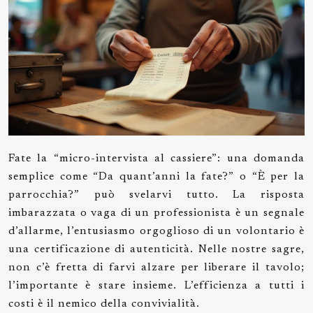
Fate la “micro-intervista al cassiere”: una domanda
semplice come “Da quant’anni la fate?” o “È per la
parrocchia?” può svelarvi tutto. La risposta
imbarazzata o vaga di un professionista è un segnale
d’allarme, l’entusiasmo orgoglioso di un volontario è
una certificazione di autenticità. Nelle nostre sagre,
non c’è fretta di farvi alzare per liberare il tavolo;
l’importante è stare insieme. L’efficienza a tutti i
costi è il nemico della convivialità.