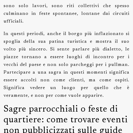
sono solo lavori, sono riti collettivi che spesso
culminano in feste spontanee, lontane dai circuiti
ufficiali.
In questi periodi, anche il borgo più inflazionato si
spoglia della sua patina turistica e mostra il suo
volto più sincero. Si sente parlare più dialetto, le
piazze tornano a essere luoghi di incontro per i
vecchi del paese e non solo parcheggi per i pullman.
Partecipare a una sagra in questi momenti significa
essere accolti non come clienti, ma come ospiti.
Significa vedere un luogo per quello che è
veramente, e non per come vuole apparire.
Sagre parrocchiali o feste di
quartiere: come trovare eventi
non pubblicizzati sulle guide