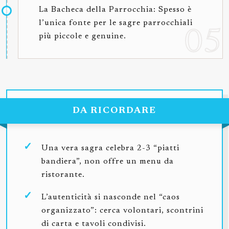
La Bacheca della Parrocchia: Spesso è
l’unica fonte per le sagre parrocchiali
più piccole e genuine.
DA RICORDARE
Una vera sagra celebra 2-3 “piatti
bandiera”, non offre un menu da
ristorante.
L’autenticità si nasconde nel “caos
organizzato”: cerca volontari, scontrini
di carta e tavoli condivisi.