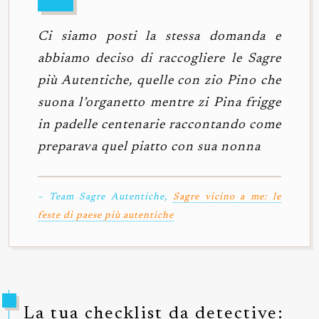
Ci siamo posti la stessa domanda e
abbiamo deciso di raccogliere le Sagre
più Autentiche, quelle con zio Pino che
suona l’organetto mentre zi Pina frigge
in padelle centenarie raccontando come
preparava quel piatto con sua nonna
– Team Sagre Autentiche,
Sagre vicino a me: le
feste di paese più autentiche
La tua checklist da detective: