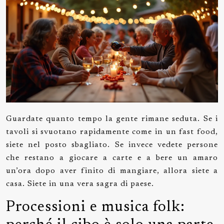
Guardate quanto tempo la gente rimane seduta. Se i
tavoli si svuotano rapidamente come in un fast food,
siete nel posto sbagliato. Se invece vedete persone
che restano a giocare a carte e a bere un amaro
un’ora dopo aver finito di mangiare, allora siete a
casa. Siete in una vera sagra di paese.
Processioni e musica folk: