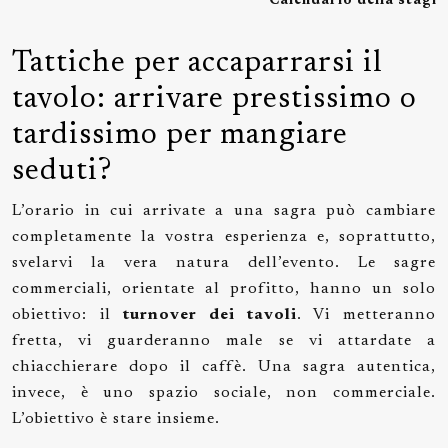
Calendario della stagio
Tattiche per accaparrarsi il
tavolo: arrivare prestissimo o
tardissimo per mangiare
seduti?
L’orario in cui arrivate a una sagra può cambiare
completamente la vostra esperienza e, soprattutto,
svelarvi la vera natura dell’evento. Le sagre
commerciali, orientate al profitto, hanno un solo
obiettivo: il
turnover dei tavoli
. Vi metteranno
fretta, vi guarderanno male se vi attardate a
chiacchierare dopo il caffè. Una sagra autentica,
invece, è uno spazio sociale, non commerciale.
L’obiettivo è stare insieme.