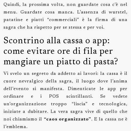
Quindi, la prossima volta, non guardate cosa c’è nel
menu. Guardate cosa manca. L’assenza di wurstel,
patatine e piatti “commerciali” è la firma di una
sagra che ha rispetto per se stessa e per voi.
Scontrino alla cassa o app:
come evitare ore di fila per
mangiare un piatto di pasta?
Vi svelo un segreto da addetto ai lavori: la cassa è il
cuore nevralgico della sagra, il luogo dove l’anima
dell’evento si manifesta. Dimenticate le app per
ordinare e i POS scintillanti. Se vedete
un’organizzazione troppo “liscia” e tecnologica,
iniziate a dubitare. La vera sagra vive di quello che
noi chiamiamo il
“caos organizzato”
. E la cassa ne è
l’emblema.