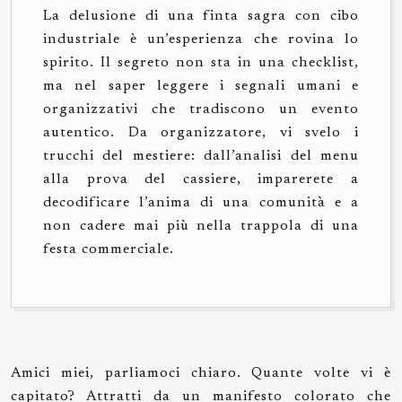
La delusione di una finta sagra con cibo
industriale è un’esperienza che rovina lo
spirito. Il segreto non sta in una checklist,
ma nel saper leggere i segnali umani e
organizzativi che tradiscono un evento
autentico. Da organizzatore, vi svelo i
trucchi del mestiere: dall’analisi del menu
alla prova del cassiere, imparerete a
decodificare l’anima di una comunità e a
non cadere mai più nella trappola di una
festa commerciale.
Amici miei, parliamoci chiaro. Quante volte vi è
capitato? Attratti da un manifesto colorato che