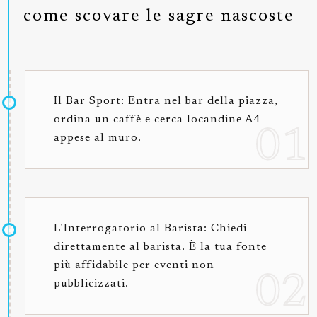
come scovare le sagre nascoste
Il Bar Sport: Entra nel bar della piazza,
ordina un caffè e cerca locandine A4
appese al muro.
L’Interrogatorio al Barista: Chiedi
direttamente al barista. È la tua fonte
più affidabile per eventi non
pubblicizzati.