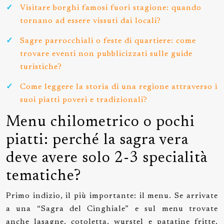
Visitare borghi famosi fuori stagione: quando
tornano ad essere vissuti dai locali?
Sagre parrocchiali o feste di quartiere: come
trovare eventi non pubblicizzati sulle guide
turistiche?
Come leggere la storia di una regione attraverso i
suoi piatti poveri e tradizionali?
Menu chilometrico o pochi
piatti: perché la sagra vera
deve avere solo 2-3 specialità
tematiche?
Primo indizio, il più importante: il menu. Se arrivate
a una “Sagra del Cinghiale” e sul menu trovate
anche lasagne, cotoletta, wurstel e patatine fritte,