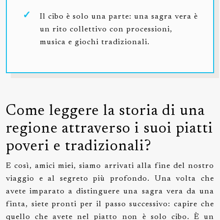
Il cibo è solo una parte: una sagra vera è
un rito collettivo con processioni,
musica e giochi tradizionali.
Come leggere la storia di una
regione attraverso i suoi piatti
poveri e tradizionali?
E così, amici miei, siamo arrivati alla fine del nostro
viaggio e al segreto più profondo. Una volta che
avete imparato a distinguere una sagra vera da una
finta, siete pronti per il passo successivo: capire che
quello che avete nel piatto non è solo cibo. È un