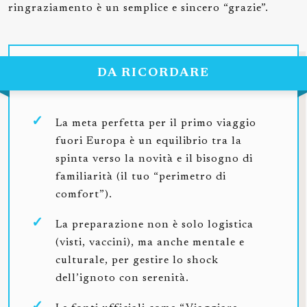
ringraziamento è un semplice e sincero “grazie”.
DA RICORDARE
La meta perfetta per il primo viaggio
fuori Europa è un equilibrio tra la
spinta verso la novità e il bisogno di
familiarità (il tuo “perimetro di
comfort”).
La preparazione non è solo logistica
(visti, vaccini), ma anche mentale e
culturale, per gestire lo shock
dell’ignoto con serenità.