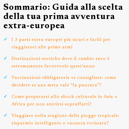
Sommario: Guida alla scelta
della tua prima avventura
extra-europea
I 3 paesi extra-europei più sicuri e facili per
viaggiatori alle prime armi
Destinazioni esotiche dove il cambio euro è
estremamente favorevole quest’anno
Vaccinazioni obbligatorie vs consigliate: come
decidere se una meta vale “la puntura”?
Come prepararsi allo shock culturale in Asia o
Africa per non sentirsi sopraffatti?
Viaggiare nella stagione delle piogge tropicale:
risparmio intelligente o vacanza rovinata?