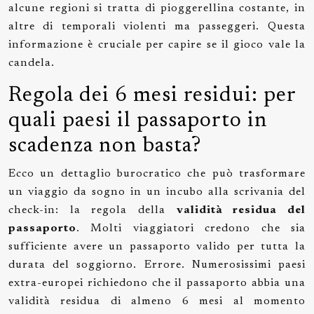
alcune regioni si tratta di pioggerellina costante, in
altre di temporali violenti ma passeggeri. Questa
informazione è cruciale per capire se il gioco vale la
candela.
Regola dei 6 mesi residui: per
quali paesi il passaporto in
scadenza non basta?
Ecco un dettaglio burocratico che può trasformare
un viaggio da sogno in un incubo alla scrivania del
check-in: la regola della
validità residua del
passaporto
. Molti viaggiatori credono che sia
sufficiente avere un passaporto valido per tutta la
durata del soggiorno. Errore. Numerosissimi paesi
extra-europei richiedono che il passaporto abbia una
validità residua di almeno 6 mesi al momento