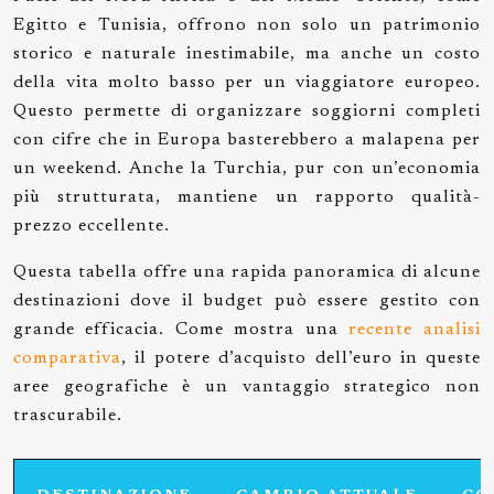
Egitto e Tunisia, offrono non solo un patrimonio
storico e naturale inestimabile, ma anche un costo
della vita molto basso per un viaggiatore europeo.
Questo permette di organizzare soggiorni completi
con cifre che in Europa basterebbero a malapena per
un weekend. Anche la Turchia, pur con un’economia
più strutturata, mantiene un rapporto qualità-
prezzo eccellente.
Questa tabella offre una rapida panoramica di alcune
destinazioni dove il budget può essere gestito con
grande efficacia. Come mostra una
recente analisi
comparativa
, il potere d’acquisto dell’euro in queste
aree geografiche è un vantaggio strategico non
trascurabile.