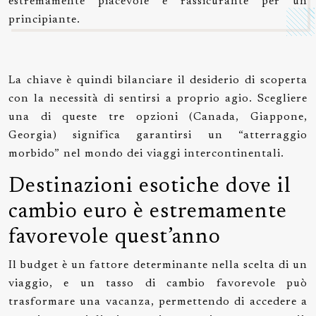
estremamente piacevole e rassicurante per un
principiante.
La chiave è quindi bilanciare il desiderio di scoperta
con la necessità di sentirsi a proprio agio. Scegliere
una di queste tre opzioni (Canada, Giappone,
Georgia) significa garantirsi un “atterraggio
morbido” nel mondo dei viaggi intercontinentali.
Destinazioni esotiche dove il
cambio euro è estremamente
favorevole quest’anno
Il budget è un fattore determinante nella scelta di un
viaggio, e un tasso di cambio favorevole può
trasformare una vacanza, permettendo di accedere a