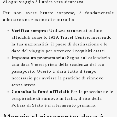
di ogni viaggio è l’unica vera sicurezza.
Per non avere brutte sorprese, è fondamentale
adottare una routine di controllo:
Verifica sempre:
Utilizza strumenti online
affidabili come lo IATA Travel Centre, inserendo
la tua nazionalità, il paese di destinazione e le
date del viaggio per ottenere i requisiti esatti.
Imposta un promemoria:
Segna sul calendario
una data 9 mesi prima della scadenza del tuo
passaporto. Questo ti darà tutto il tempo
necessario per avviare le pratiche di rinnovo
senza stress.
Consulta le fonti ufficiali:
Per le procedure e le
tempistiche di rinnovo in Italia, il sito della
Polizia di Stato è il riferimento primario.