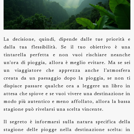
La decisione, quindi, dipende dalle tue priorità e
dalla tua flessibilità. Se il tuo obiettivo è una
tintarella perfetta e non vuoi rischiare neanche
un’ora di pioggia, allora è meglio evitare. Ma se sei
un viaggiatore che apprezza anche l’atmosfera
creata da un paesaggio dopo la pioggia, se non ti
dispiace passare qualche ora a leggere un libro in
attesa che spiove e se vuoi vivere una destinazione in
modo più autentico e meno affollato, allora la bassa
stagione può rivelarsi una scelta vincente.
Il segreto è informarsi sulla natura specifica della
stagione delle piogge nella destinazione scelta: in