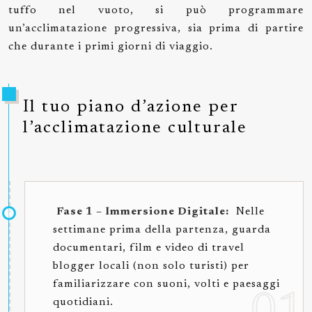
tuffo nel vuoto, si può programmare
un’acclimatazione progressiva, sia prima di partire
che durante i primi giorni di viaggio.
Il tuo piano d’azione per
l’acclimatazione culturale
Fase 1 – Immersione Digitale:
Nelle
settimane prima della partenza, guarda
documentari, film e video di travel
blogger locali (non solo turisti) per
familiarizzare con suoni, volti e paesaggi
quotidiani.