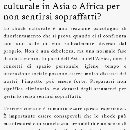
culturale in Asia o Africa per
non sentirsi sopraffatti?
Lo shock culturale è una reazione psicologica di
disorientamento che si prova quando ci si confronta
con uno stile di vita radicalmente diverso dal
proprio. Non è una debolezza, ma una normale fase
di adattamento. In paesi dell’Asia o dell’Africa, dove i
concetti di spazio personale, igiene, tempo e
interazione sociale possono essere molto distanti dai
nostri, l’impatto può essere forte. Prepararsi non
significa eliminarlo, ma dotarsi degli strumenti per
gestirlo senza sentirsi sopraffatti.
L’errore comune è romanticizzare questa esperienza.
È importante essere consapevoli che lo shock può
manifestarsi con stanchezza, irritabilità e un senso di