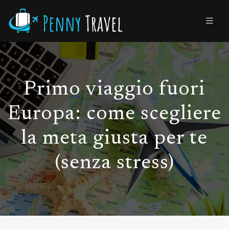
Primo viaggio fuori
Europa: come scegliere
la meta giusta per te
(senza stress)