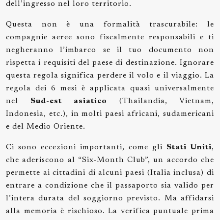
dell’ingresso nel loro territorio.
Questa non è una formalità trascurabile: le
compagnie aeree sono fiscalmente responsabili e ti
negheranno l’imbarco se il tuo documento non
rispetta i requisiti del paese di destinazione. Ignorare
questa regola significa perdere il volo e il viaggio. La
regola dei 6 mesi è applicata quasi universalmente
nel
Sud-est asiatico
(Thailandia, Vietnam,
Indonesia, etc.), in molti paesi africani, sudamericani
e del Medio Oriente.
Ci sono eccezioni importanti, come gli
Stati Uniti
,
che aderiscono al “Six-Month Club”, un accordo che
permette ai cittadini di alcuni paesi (Italia inclusa) di
entrare a condizione che il passaporto sia valido per
l’intera durata del soggiorno previsto. Ma affidarsi
alla memoria è rischioso. La verifica puntuale prima