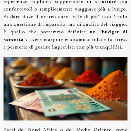
esperienze migliori, soggiornare in strutture più
confortevoli o semplicemente viaggiare più a lungo.
Andare dove il nostro euro “vale di più” non è solo
una questione di risparmio, ma di qualità del viaggio.
È quello che potremmo definire un
“budget di
serenità”
: avere margine economico riduce lo stress
e permette di gestire imprevisti con più tranquillità.
Paesi del Nord Africa o del Medio Oriente, come