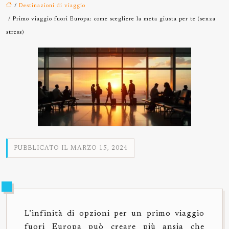
/
Destinazioni di viaggio
/ Primo viaggio fuori Europa: come scegliere la meta giusta per te (senza
stress)
PUBBLICATO IL MARZO 15, 2024
L’infinità di opzioni per un primo viaggio
fuori Europa può creare più ansia che