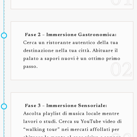
Fase 2 – Immersione Gastronomica:
Cerca un ristorante autentico della tua
destinazione nella tua città. Abituare il
palato a sapori nuovi è un ottimo primo
passo.
Fase 3 – Immersione Sensoriale:
Ascolta playlist di musica locale mentre
lavori o studi. Cerca su YouTube video di
“walking tour” nei mercati affollati per