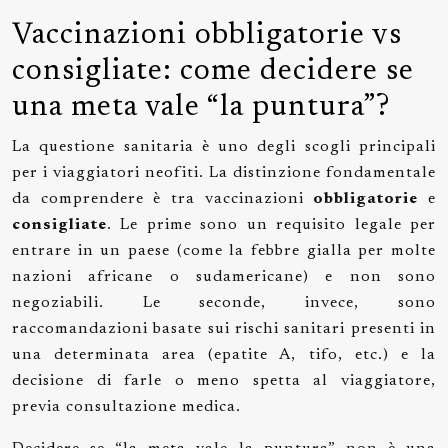
Vaccinazioni obbligatorie vs
consigliate: come decidere se
una meta vale “la puntura”?
La questione sanitaria è uno degli scogli principali
per i viaggiatori neofiti. La distinzione fondamentale
da comprendere è tra vaccinazioni
obbligatorie
e
consigliate
. Le prime sono un requisito legale per
entrare in un paese (come la febbre gialla per molte
nazioni africane o sudamericane) e non sono
negoziabili. Le seconde, invece, sono
raccomandazioni basate sui rischi sanitari presenti in
una determinata area (epatite A, tifo, etc.) e la
decisione di farle o meno spetta al viaggiatore,
previa consultazione medica.