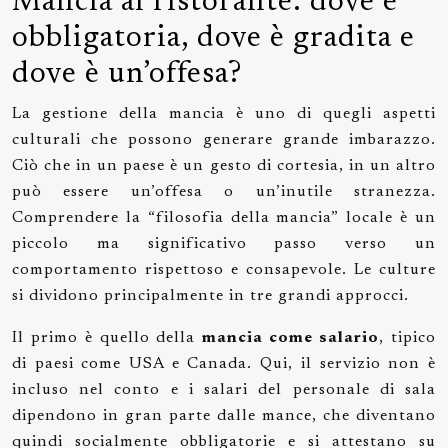
Mancia al ristorante: dove è
obbligatoria, dove è gradita e
dove è un’offesa?
La gestione della mancia è uno di quegli aspetti
culturali che possono generare grande imbarazzo.
Ciò che in un paese è un gesto di cortesia, in un altro
può essere un’offesa o un’inutile stranezza.
Comprendere la “filosofia della mancia” locale è un
piccolo ma significativo passo verso un
comportamento rispettoso e consapevole. Le culture
si dividono principalmente in tre grandi approcci.
Il primo è quello della
mancia come salario
, tipico
di paesi come USA e Canada. Qui, il servizio non è
incluso nel conto e i salari del personale di sala
dipendono in gran parte dalle mance, che diventano
quindi socialmente obbligatorie e si attestano su