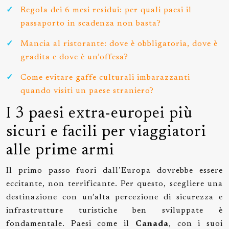
Regola dei 6 mesi residui: per quali paesi il
passaporto in scadenza non basta?
Mancia al ristorante: dove è obbligatoria, dove è
gradita e dove è un’offesa?
Come evitare gaffe culturali imbarazzanti
quando visiti un paese straniero?
I 3 paesi extra-europei più
sicuri e facili per viaggiatori
alle prime armi
Il primo passo fuori dall’Europa dovrebbe essere
eccitante, non terrificante. Per questo, scegliere una
destinazione con un’alta percezione di sicurezza e
infrastrutture turistiche ben sviluppate è
fondamentale. Paesi come il
Canada
, con i suoi