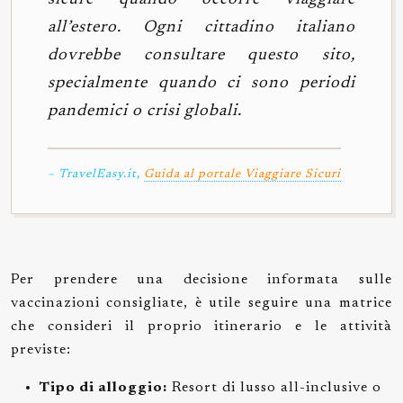
all’estero. Ogni cittadino italiano
dovrebbe consultare questo sito,
specialmente quando ci sono periodi
pandemici o crisi globali.
– TravelEasy.it,
Guida al portale Viaggiare Sicuri
Per prendere una decisione informata sulle
vaccinazioni consigliate, è utile seguire una matrice
che consideri il proprio itinerario e le attività
previste:
Tipo di alloggio:
Resort di lusso all-inclusive o