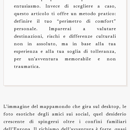
entusiasmo. Invece di scegliere a caso,
questo articolo ti offre un metodo pratico:
definire il tuo “perimetro di comfort”
personale. Imparerai a valutare
destinazioni, rischi e differenze culturali
non in assoluto, ma in base alla tua
esperienza e alla tua soglia di tolleranza,
per un’avventura memorabile e non
traumatica.
L’immagine del mappamondo che gira sul desktop, le
foto esotiche degli amici sui social, quel desiderio
crescente di spingersi oltre i confini familiari
dell’Europa. Il richiamo dell’avventura è forte, quasi