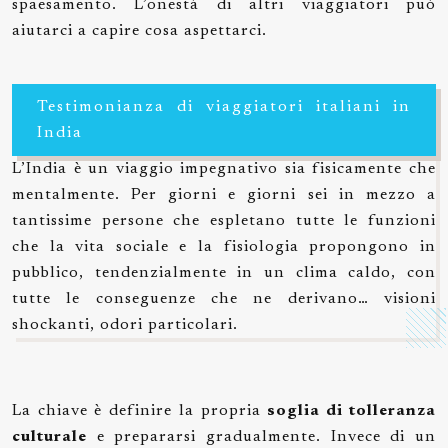
spaesamento. L’onestà di altri viaggiatori può
aiutarci a capire cosa aspettarci.
Testimonianza di viaggiatori italiani in
India
L’India è un viaggio impegnativo sia fisicamente che
mentalmente. Per giorni e giorni sei in mezzo a
tantissime persone che espletano tutte le funzioni
che la vita sociale e la fisiologia propongono in
pubblico, tendenzialmente in un clima caldo, con
tutte le conseguenze che ne derivano… visioni
shockanti, odori particolari.
La chiave è definire la propria
soglia di tolleranza
culturale
e prepararsi gradualmente. Invece di un