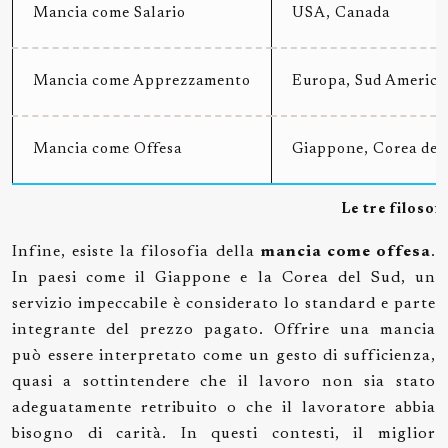
Mancia come Salario
USA, Canada
Mancia come Apprezzamento
Europa, Sud America
Mancia come Offesa
Giappone, Corea del
Le tre filosof
Infine, esiste la filosofia della
mancia come offesa
.
In paesi come il Giappone e la Corea del Sud, un
servizio impeccabile è considerato lo standard e parte
integrante del prezzo pagato. Offrire una mancia
può essere interpretato come un gesto di sufficienza,
quasi a sottintendere che il lavoro non sia stato
adeguatamente retribuito o che il lavoratore abbia
bisogno di carità. In questi contesti, il miglior