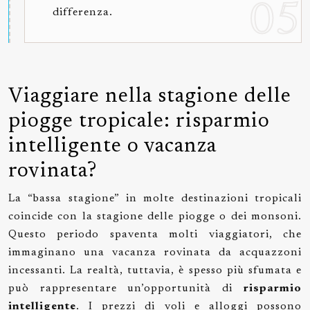
differenza.
Viaggiare nella stagione delle
piogge tropicale: risparmio
intelligente o vacanza
rovinata?
La “bassa stagione” in molte destinazioni tropicali
coincide con la stagione delle piogge o dei monsoni.
Questo periodo spaventa molti viaggiatori, che
immaginano una vacanza rovinata da acquazzoni
incessanti. La realtà, tuttavia, è spesso più sfumata e
può rappresentare un’opportunità di
risparmio
intelligente
. I prezzi di voli e alloggi possono