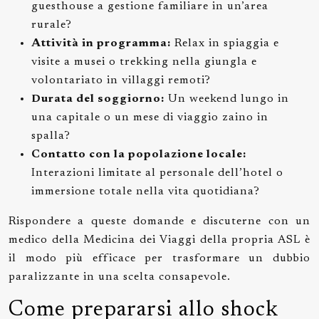
guesthouse a gestione familiare in un’area
rurale?
Attività in programma:
Relax in spiaggia e
visite a musei o trekking nella giungla e
volontariato in villaggi remoti?
Durata del soggiorno:
Un weekend lungo in
una capitale o un mese di viaggio zaino in
spalla?
Contatto con la popolazione locale:
Interazioni limitate al personale dell’hotel o
immersione totale nella vita quotidiana?
Rispondere a queste domande e discuterne con un
medico della Medicina dei Viaggi della propria ASL è
il modo più efficace per trasformare un dubbio
paralizzante in una scelta consapevole.
Come prepararsi allo shock