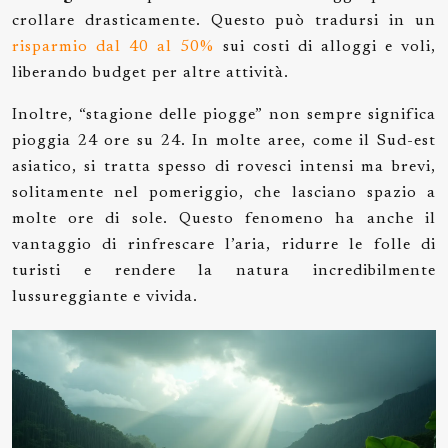
crollare drasticamente. Questo può tradursi in un
risparmio dal 40 al 50%
sui costi di alloggi e voli,
liberando budget per altre attività.
Inoltre, “stagione delle piogge” non sempre significa
pioggia 24 ore su 24. In molte aree, come il Sud-est
asiatico, si tratta spesso di rovesci intensi ma brevi,
solitamente nel pomeriggio, che lasciano spazio a
molte ore di sole. Questo fenomeno ha anche il
vantaggio di rinfrescare l’aria, ridurre le folle di
turisti e rendere la natura incredibilmente
lussureggiante e vivida.