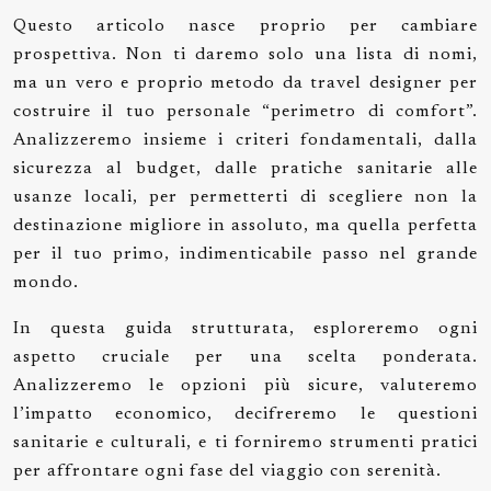
Questo articolo nasce proprio per cambiare
prospettiva. Non ti daremo solo una lista di nomi,
ma un vero e proprio metodo da travel designer per
costruire il tuo personale “perimetro di comfort”.
Analizzeremo insieme i criteri fondamentali, dalla
sicurezza al budget, dalle pratiche sanitarie alle
usanze locali, per permetterti di scegliere non la
destinazione migliore in assoluto, ma quella perfetta
per il tuo primo, indimenticabile passo nel grande
mondo.
In questa guida strutturata, esploreremo ogni
aspetto cruciale per una scelta ponderata.
Analizzeremo le opzioni più sicure, valuteremo
l’impatto economico, decifreremo le questioni
sanitarie e culturali, e ti forniremo strumenti pratici
per affrontare ogni fase del viaggio con serenità.