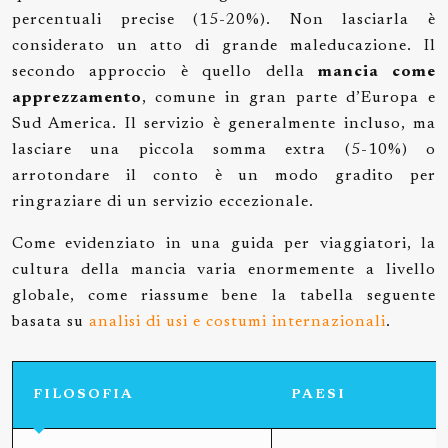
percentuali precise (15-20%). Non lasciarla è
considerato un atto di grande maleducazione. Il
secondo approccio è quello della
mancia come
apprezzamento
, comune in gran parte d’Europa e
Sud America. Il servizio è generalmente incluso, ma
lasciare una piccola somma extra (5-10%) o
arrotondare il conto è un modo gradito per
ringraziare di un servizio eccezionale.
Come evidenziato in una guida per viaggiatori, la
cultura della mancia varia enormemente a livello
globale, come riassume bene la tabella seguente
basata su
analisi di usi e costumi internazionali
.
FILOSOFIA
PAESI