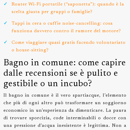
Router Wi-Fi portatile (“saponetta”): quando è la
scelta giusta per gruppi o famiglie?
Tappi in cera o cuffie noise-cancelling: cosa
funziona davvero contro il rumore del motore?
Come viaggiare quasi gratis facendo volontariato
o house-sitting?
Bagno in comune: come capire
dalle recensioni se è pulito e
gestibile o un incubo?
Il bagno in comune è il vero spartiacque, l’elemento
che più di ogni altro può trasformare un soggiorno
economico in un’esperienza da dimenticare. La paura
di trovare sporcizia, code interminabili o docce con
una pressione d’acqua inesistente è legittima. Non a