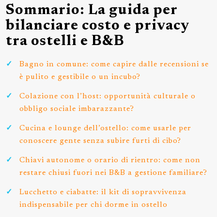
Sommario: La guida per
bilanciare costo e privacy
tra ostelli e B&B
Bagno in comune: come capire dalle recensioni se
è pulito e gestibile o un incubo?
Colazione con l’host: opportunità culturale o
obbligo sociale imbarazzante?
Cucina e lounge dell’ostello: come usarle per
conoscere gente senza subire furti di cibo?
Chiavi autonome o orario di rientro: come non
restare chiusi fuori nei B&B a gestione familiare?
Lucchetto e ciabatte: il kit di sopravvivenza
indispensabile per chi dorme in ostello