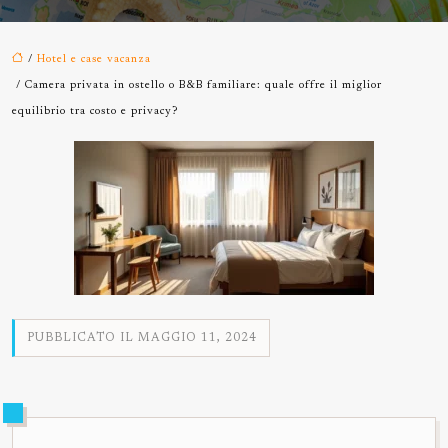
/
Hotel e case vacanza
/ Camera privata in ostello o B&B familiare: quale offre il miglior
equilibrio tra costo e privacy?
PUBBLICATO IL MAGGIO 11, 2024