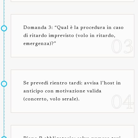
Domanda 3: “Qual è la procedura in caso
di ritardo imprevisto (volo in ritardo,
emergenza)?”
Se prevedi rientro tardi: avvisa l’host in
anticipo con motivazione valida
(concerto, volo serale).