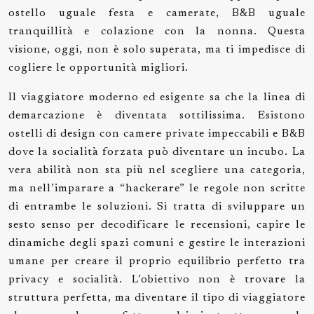
ostello uguale festa e camerate, B&B uguale
tranquillità e colazione con la nonna. Questa
visione, oggi, non è solo superata, ma ti impedisce di
cogliere le opportunità migliori.
Il viaggiatore moderno ed esigente sa che la linea di
demarcazione è diventata sottilissima. Esistono
ostelli di design con camere private impeccabili e B&B
dove la socialità forzata può diventare un incubo. La
vera abilità non sta più nel scegliere una categoria,
ma nell’imparare a “hackerare” le regole non scritte
di entrambe le soluzioni. Si tratta di sviluppare un
sesto senso per decodificare le recensioni, capire le
dinamiche degli spazi comuni e gestire le interazioni
umane per creare il proprio equilibrio perfetto tra
privacy e socialità. L’obiettivo non è trovare la
struttura perfetta, ma diventare il tipo di viaggiatore