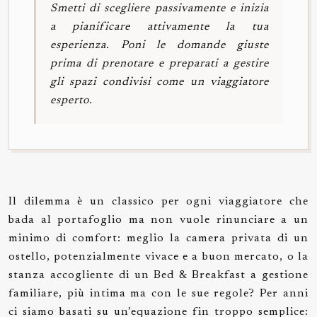
Smetti di scegliere passivamente e inizia
a pianificare attivamente la tua
esperienza. Poni le domande giuste
prima di prenotare e preparati a gestire
gli spazi condivisi come un viaggiatore
esperto.
Il dilemma è un classico per ogni viaggiatore che
bada al portafoglio ma non vuole rinunciare a un
minimo di comfort: meglio la camera privata di un
ostello, potenzialmente vivace e a buon mercato, o la
stanza accogliente di un Bed & Breakfast a gestione
familiare, più intima ma con le sue regole? Per anni
ci siamo basati su un’equazione fin troppo semplice: