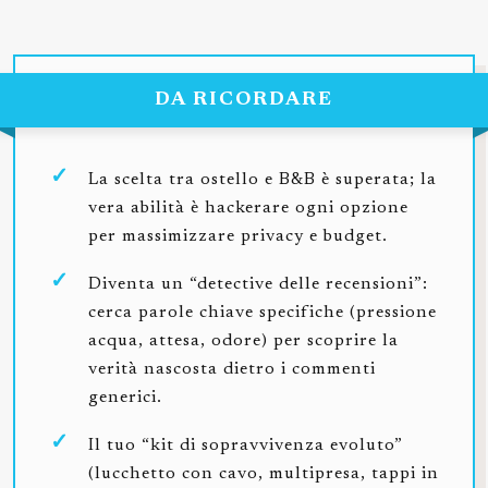
DA RICORDARE
La scelta tra ostello e B&B è superata; la
vera abilità è hackerare ogni opzione
per massimizzare privacy e budget.
Diventa un “detective delle recensioni”:
cerca parole chiave specifiche (pressione
acqua, attesa, odore) per scoprire la
verità nascosta dietro i commenti
generici.
Il tuo “kit di sopravvivenza evoluto”
(lucchetto con cavo, multipresa, tappi in