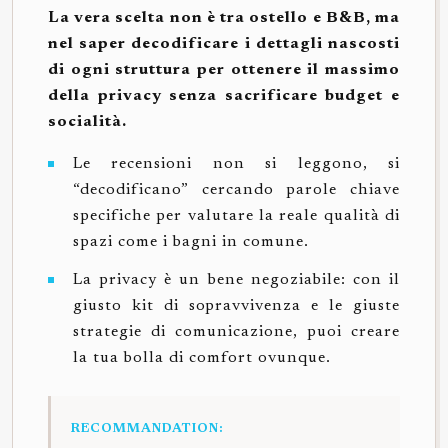
La vera scelta non è tra ostello e B&B, ma
nel saper decodificare i dettagli nascosti
di ogni struttura per ottenere il massimo
della privacy senza sacrificare budget e
socialità.
Le recensioni non si leggono, si
“decodificano” cercando parole chiave
specifiche per valutare la reale qualità di
spazi come i bagni in comune.
La privacy è un bene negoziabile: con il
giusto kit di sopravvivenza e le giuste
strategie di comunicazione, puoi creare
la tua bolla di comfort ovunque.
RECOMMANDATION: