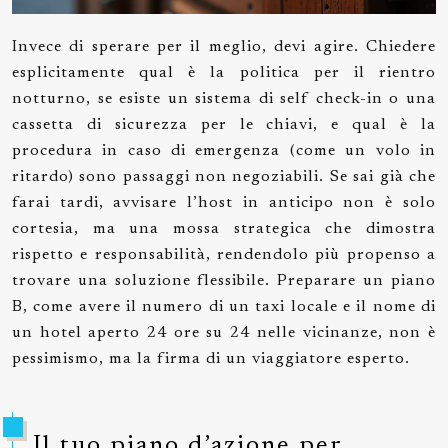
Invece di sperare per il meglio, devi agire. Chiedere
esplicitamente qual è la politica per il rientro
notturno, se esiste un sistema di self check-in o una
cassetta di sicurezza per le chiavi, e qual è la
procedura in caso di emergenza (come un volo in
ritardo) sono passaggi non negoziabili. Se sai già che
farai tardi, avvisare l’host in anticipo non è solo
cortesia, ma una mossa strategica che dimostra
rispetto e responsabilità, rendendolo più propenso a
trovare una soluzione flessibile. Preparare un piano
B, come avere il numero di un taxi locale e il nome di
un hotel aperto 24 ore su 24 nelle vicinanze, non è
pessimismo, ma la firma di un viaggiatore esperto.
Il tuo piano d’azione per