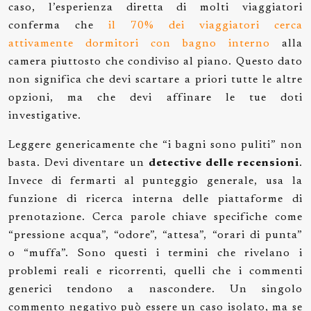
caso, l’esperienza diretta di molti viaggiatori
conferma che
il 70% dei viaggiatori cerca
attivamente dormitori con bagno interno
alla
camera piuttosto che condiviso al piano. Questo dato
non significa che devi scartare a priori tutte le altre
opzioni, ma che devi affinare le tue doti
investigative.
Leggere genericamente che “i bagni sono puliti” non
basta. Devi diventare un
detective delle recensioni
.
Invece di fermarti al punteggio generale, usa la
funzione di ricerca interna delle piattaforme di
prenotazione. Cerca parole chiave specifiche come
“pressione acqua”, “odore”, “attesa”, “orari di punta”
o “muffa”. Sono questi i termini che rivelano i
problemi reali e ricorrenti, quelli che i commenti
generici tendono a nascondere. Un singolo
commento negativo può essere un caso isolato, ma se