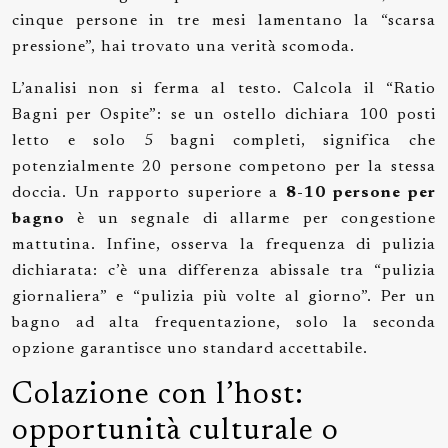
cinque persone in tre mesi lamentano la “scarsa
pressione”, hai trovato una verità scomoda.
L’analisi non si ferma al testo. Calcola il “Ratio
Bagni per Ospite”: se un ostello dichiara 100 posti
letto e solo 5 bagni completi, significa che
potenzialmente 20 persone competono per la stessa
doccia. Un rapporto superiore a
8-10 persone per
bagno
è un segnale di allarme per congestione
mattutina. Infine, osserva la frequenza di pulizia
dichiarata: c’è una differenza abissale tra “pulizia
giornaliera” e “pulizia più volte al giorno”. Per un
bagno ad alta frequentazione, solo la seconda
opzione garantisce uno standard accettabile.
Colazione con l’host:
opportunità culturale o