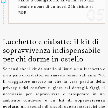
Piano B obbligatorio: salva numero taxi
locale e nome di un hotel 24h vicino al
B&B.
Lucchetto e ciabatte: il kit di
sopravvivenza indispensabile
per chi dorme in ostello
Se pensi che il kit da ostello si limiti a un lucchetto e
a un paio di ciabatte, sei rimasto fermo agli anni ’90.
Il viaggiatore maturo sa che la vera partita della
privacy e del comfort si gioca sui dettagli. Oggi, il
necessario per sopravvivere e prosperare in un
ambiente condiviso è un
kit di sopravvivenza
evoluto
, un arsenale di piccoli oggetti strategici che