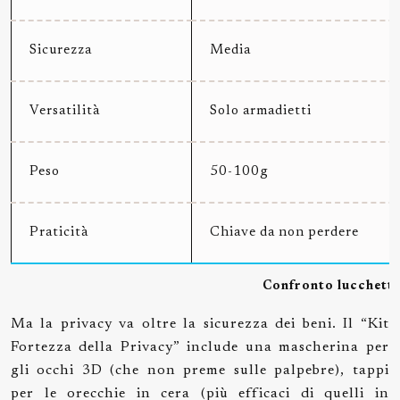
Sicurezza
Media
Versatilità
Solo armadietti
Peso
50-100g
Praticità
Chiave da non perdere
Confronto lucchetti 
Ma la privacy va oltre la sicurezza dei beni. Il “Kit
Fortezza della Privacy” include una mascherina per
gli occhi 3D (che non preme sulle palpebre), tappi
per le orecchie in cera (più efficaci di quelli in