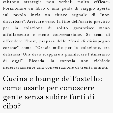
esistono strategie non verbali molto efficaci.
Posizionare un libro o una guida di viaggio aperta
sul tavolo invia un chiaro segnale di “non
disturbare”. Arrivare verso la fine dell’orario previsto
per la colazione di solito garantisce meno
affollamento e meno conversazione. Se temi di
offendere l’host, prepara delle “frasi di disimpegno
cortese” come: “Grazie mille per la colazione, era
deliziosa! Ora devo scappare a pianificare l’itinerario
di oggi”. Ricorda: la cortesia non richiede
necessariamente una conversazione di trenta minuti.
Cucina e lounge dell’ostello:
come usarle per conoscere
gente senza subire furti di
cibo?