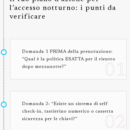
l’accesso notturno: i punti da
verificare
Domanda 1 PRIMA della prenotazione:
“Qual è la politica ESATTA per il rientro
dopo mezzanotte?”
Domanda 2: “Esiste un sistema di self
check-in, tastierino numerico o cassetta
sicurezza per le chiavi?”