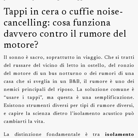
Tappi in cera o cuffie noise-
cancelling: cosa funziona
davvero contro il rumore del
motore?
Il sonno è sacro, soprattutto in viaggio. Che si tratti
del russare del vicino di letto in ostello, del ronzio
del motore di un bus notturno o dei rumori di una
casa che si sveglia in un B&B, il rumore è uno dei
nemici principali del riposo. La soluzione comune è
“usare i tappi”, ma questa è una semplificazione.
Esistono strumenti diversi per tipi di rumore diversi,
e capire la scienza dietro l’isolamento acustico può
cambiarti la vita.
La distinzione fondamentale è tra
isolamento