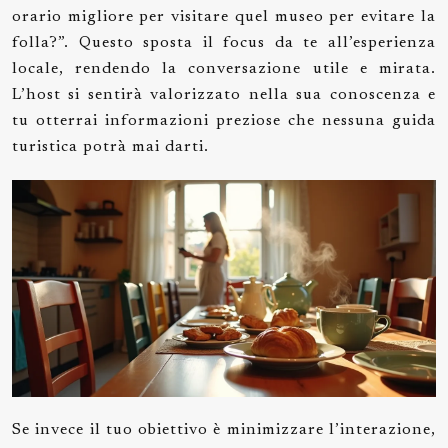
orario migliore per visitare quel museo per evitare la
folla?”. Questo sposta il focus da te all’esperienza
locale, rendendo la conversazione utile e mirata.
L’host si sentirà valorizzato nella sua conoscenza e
tu otterrai informazioni preziose che nessuna guida
turistica potrà mai darti.
Se invece il tuo obiettivo è minimizzare l’interazione,