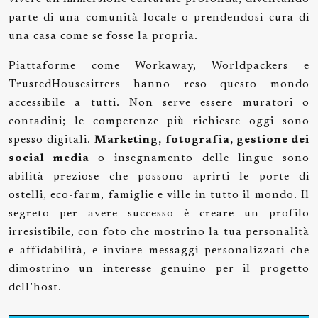
parte di una comunità locale o prendendosi cura di
una casa come se fosse la propria.
Piattaforme come Workaway, Worldpackers e
TrustedHousesitters hanno reso questo mondo
accessibile a tutti. Non serve essere muratori o
contadini; le competenze più richieste oggi sono
spesso digitali.
Marketing, fotografia, gestione dei
social media
o insegnamento delle lingue sono
abilità preziose che possono aprirti le porte di
ostelli, eco-farm, famiglie e ville in tutto il mondo. Il
segreto per avere successo è creare un profilo
irresistibile, con foto che mostrino la tua personalità
e affidabilità, e inviare messaggi personalizzati che
dimostrino un interesse genuino per il progetto
dell’host.