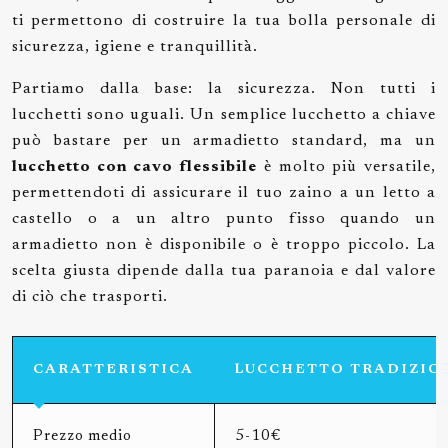
ti permettono di costruire la tua bolla personale di
sicurezza, igiene e tranquillità.
Partiamo dalla base: la sicurezza. Non tutti i
lucchetti sono uguali. Un semplice lucchetto a chiave
può bastare per un armadietto standard, ma un
lucchetto con cavo flessibile
è molto più versatile,
permettendoti di assicurare il tuo zaino a un letto a
castello o a un altro punto fisso quando un
armadietto non è disponibile o è troppo piccolo. La
scelta giusta dipende dalla tua paranoia e dal valore
di ciò che trasporti.
CARATTERISTICA
LUCCHETTO TRADIZIO
Prezzo medio
5-10€