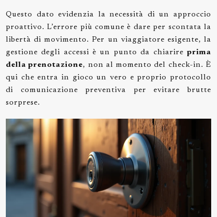
Questo dato evidenzia la necessità di un approccio
proattivo. L’errore più comune è dare per scontata la
libertà di movimento. Per un viaggiatore esigente, la
gestione degli accessi è un punto da chiarire
prima
della prenotazione
, non al momento del check-in. È
qui che entra in gioco un vero e proprio protocollo
di comunicazione preventiva per evitare brutte
sorprese.