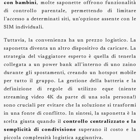
con bambini
, molte saponette offrono funzionalità
di controllo parentale, permettendo di limitare
l’accesso a determinati siti, un’opzione assente con le
SIM individuali.
Tuttavia, la convenienza ha un prezzo logistico. La
saponetta diventa un altro dispositivo da caricare. La
strategia del viaggiatore esperto è quella di tenerla
collegata a un power bank all’interno di uno zaino
durante gli spostamenti, creando un hotspot mobile
per tutto il gruppo. La gestione della batteria e la
definizione di regole di utilizzo eque (niente
streaming video 4K da parte di una sola persona!)
sono cruciali per evitare che la soluzione si trasformi
in una fonte di conflitto. In sintesi, la saponetta è la
scelta giusta quando il
controllo centralizzato e la
semplicità di condivisione
superano il costo e la
piccola complessità logistica aggiuntiva.