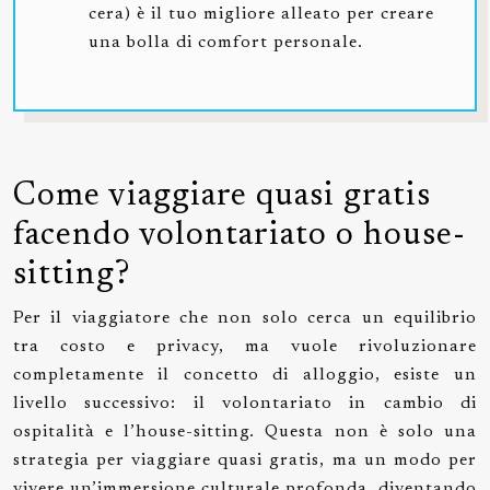
cera) è il tuo migliore alleato per creare
una bolla di comfort personale.
Come viaggiare quasi gratis
facendo volontariato o house-
sitting?
Per il viaggiatore che non solo cerca un equilibrio
tra costo e privacy, ma vuole rivoluzionare
completamente il concetto di alloggio, esiste un
livello successivo: il volontariato in cambio di
ospitalità e l’house-sitting. Questa non è solo una
strategia per viaggiare quasi gratis, ma un modo per
vivere un’immersione culturale profonda, diventando