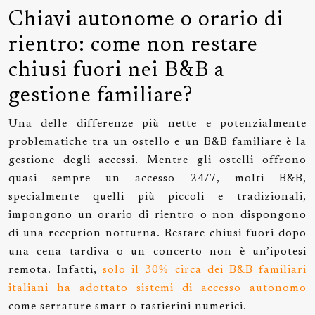
Chiavi autonome o orario di
rientro: come non restare
chiusi fuori nei B&B a
gestione familiare?
Una delle differenze più nette e potenzialmente
problematiche tra un ostello e un B&B familiare è la
gestione degli accessi. Mentre gli ostelli offrono
quasi sempre un accesso 24/7, molti B&B,
specialmente quelli più piccoli e tradizionali,
impongono un orario di rientro o non dispongono
di una reception notturna. Restare chiusi fuori dopo
una cena tardiva o un concerto non è un’ipotesi
remota. Infatti,
solo il 30% circa dei B&B familiari
italiani ha adottato sistemi di accesso autonomo
come serrature smart o tastierini numerici.